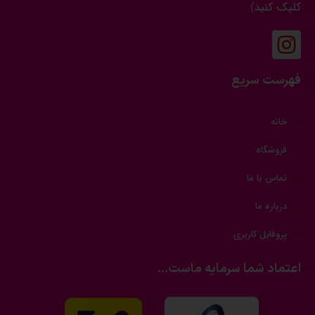
کلیک کنید
)
فهرست سریع
خانه
فروشگاه
تماس با ما
درباره ما
پروفایل کاربری
اعتماد شما سرمایه ماست...