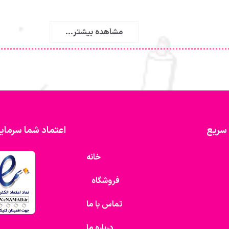
مشاهده بیشتر...
سریع
اعتماد شما سرمای
خانه
فروشگاه
تماس با ما
درباره ما