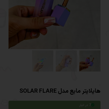
هایلایتر مایع مدل SOLAR FLARE
7 در انبار