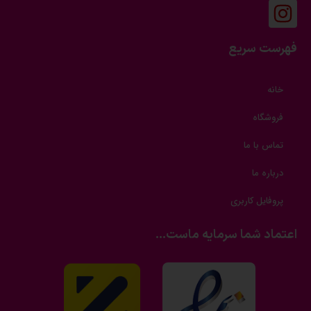
فهرست سریع
خانه
فروشگاه
تماس با ما
درباره ما
پروفایل کاربری
اعتماد شما سرمایه ماست...