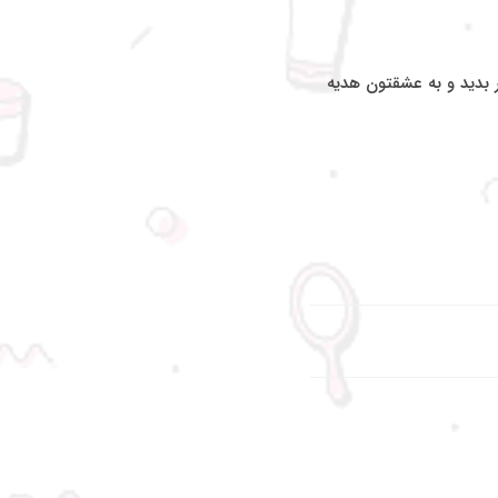
ر بدید و به عشقتون هدیه