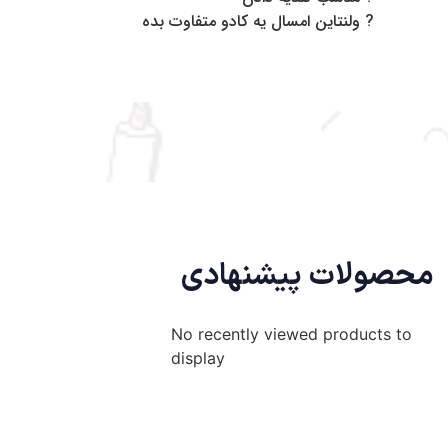
? ولنتاین امسال یه کادو متفاوت بده
محصولات پیشنهادی
No recently viewed products to
display