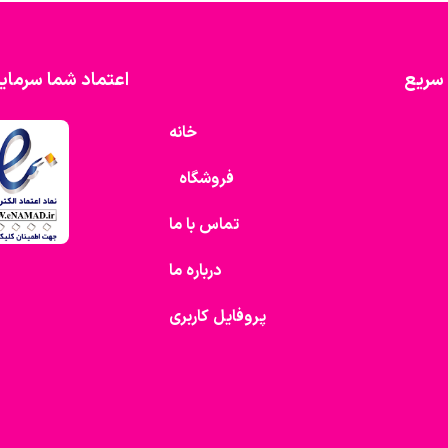
سریع
اعتماد شما سرمای
خانه
فروشگاه
تماس با ما
درباره ما
پروفایل کاربری