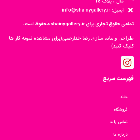
مال ، پلاک 18
ایمیل: info@shainygallery.ir
تمامی حقوق تجاری برای shainygallery.ir محفوظ است.
رضا خدارحمی
برای مشاهده نمونه کار ها
طراحی و پیاده سازی
(
کلیک کنید
)
فهرست سریع
خانه
فروشگاه
تماس با ما
درباره ما