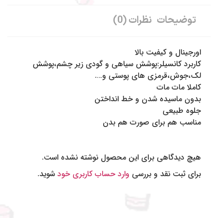
توضیحات
نظرات (0)
اورجینال و کیفیت بالا
کاربرد کانسیلر:پوشش سیاهی و گودی زیر چشم،پوشش
لک،جوش،قرمزی های پوستی و….
کاملا مات مات
بدون ماسیده شدن و خط انداختن
جلوه طبیعی
مناسب هم برای صورت هم بدن
هیچ دیدگاهی برای این محصول نوشته نشده است.
برای ثبت نقد و بررسی
وارد حساب کاربری خود
شوید.