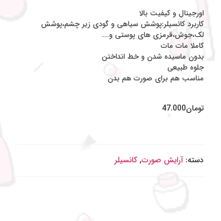
اورجینال و کیفیت بالا
کاربرد کانسیلر:پوشش سیاهی و گودی زیر چشم،پوشش
لک،جوش،قرمزی های پوستی و….
کاملا مات مات
بدون ماسیده شدن و خط انداختن
جلوه طبیعی
مناسب هم برای صورت هم بدن
تومان
47.000
دسته:
آرایش صورت
,
کانسیلر