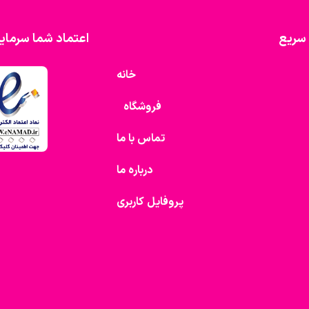
سریع
اعتماد شما سرمای
خانه
فروشگاه
تماس با ما
درباره ما
پروفایل کاربری