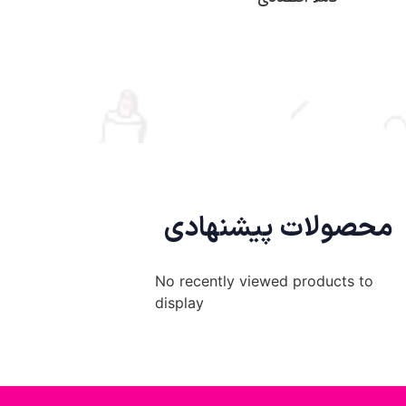
محصولات پیشنهادی
No recently viewed products to
display