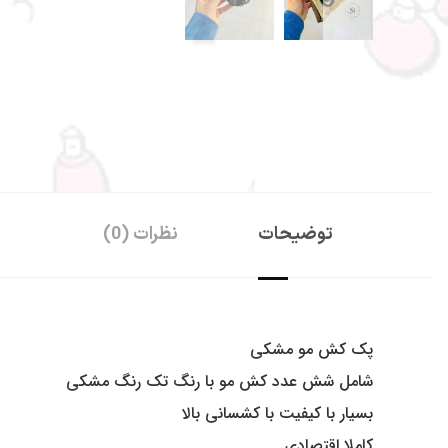
سفارشات 
توضیحات
نظرات (0)
همچین برای 
مر
پک کش مو مشکی
شامل شش عدد کش مو با رنگ تک رنگ مشکی
بسیار با کیفیت با کشسانی بالا
کاملا اقتصادی