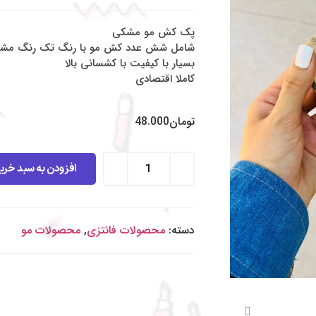
پک کش مو مشکی
شامل شش عدد کش مو با رنگ تک رنگ مش
بسیار با کیفیت با کشسانی بالا
کاملا اقتصادی
تومان
48.000
افزودن به سبد خری
دسته:
محصولات فانتزی
,
محصولات مو