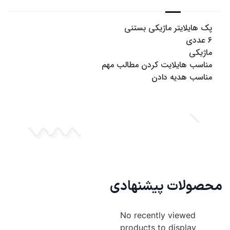
پک هایلایتر ماژیکی بستنی
۶ عددی
ماژیکی
مناسب هایلایت کردن مطالب مهم
مناسب هدیه دادن
محصولات پیشنهادی
No recently viewed
products to display