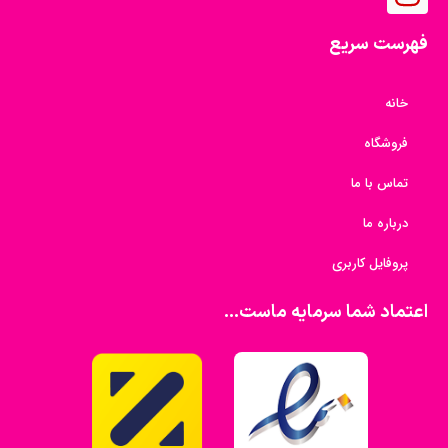
فهرست سریع
خانه
فروشگاه
تماس با ما
درباره ما
پروفایل کاربری
اعتماد شما سرمایه ماست...