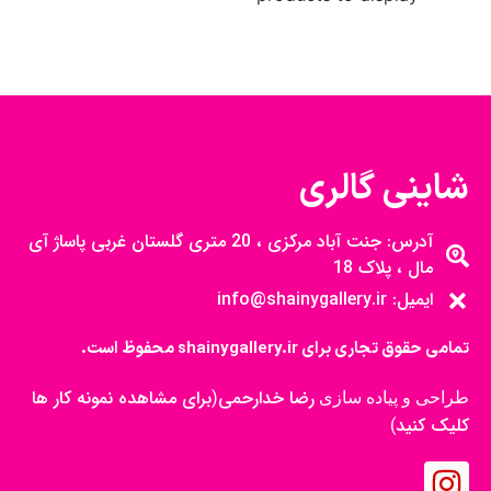
شاینی گالری
آدرس: جنت آباد مرکزی ، 20 متری گلستان غربی پاساژ آی
مال ، پلاک 18
ایمیل: info@shainygallery.ir
تمامی حقوق تجاری برای shainygallery.ir محفوظ است.
رضا خدارحمی
برای مشاهده نمونه کار ها
طراحی و پیاده سازی
(
کلیک کنید
)