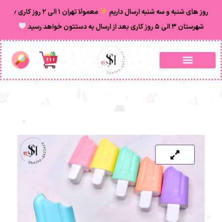
روز های شنبه و سه شنبه ارسال داریم
معمولا تهران ۱ الی ۲ روز‌ کاری ٫
شهرستان ۳ الی ۵ روز کاری بعد از ارسال به دستتون خواهد رسید