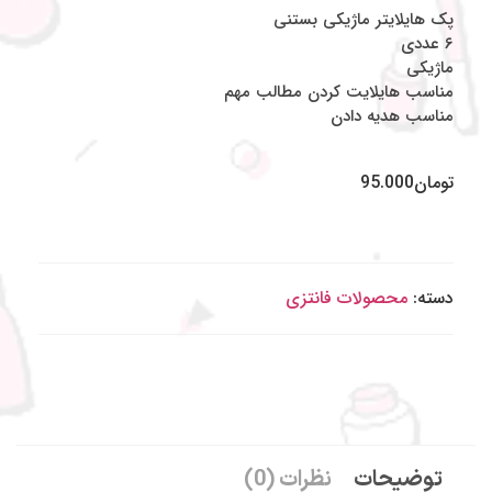
پک هایلایتر ماژیکی بستنی
۶ عددی
ماژیکی
مناسب هایلایت کردن مطالب مهم
مناسب هدیه دادن
تومان
95.000
دسته:
محصولات فانتزی
توضیحات
نظرات (0)