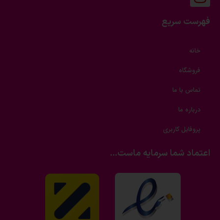
فهرست سریع
خانه
فروشگاه
تماس با ما
درباره ما
پروفایل کاربری
اعتماد شما سرمایه ماست...