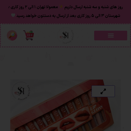
روز های شنبه و سه شنبه ارسال داریم
معمولا تهران ۱ الی ۲ روز‌ کاری ٫
شهرستان ۳ الی ۵ روز کاری بعد از ارسال به دستتون خواهد رسید