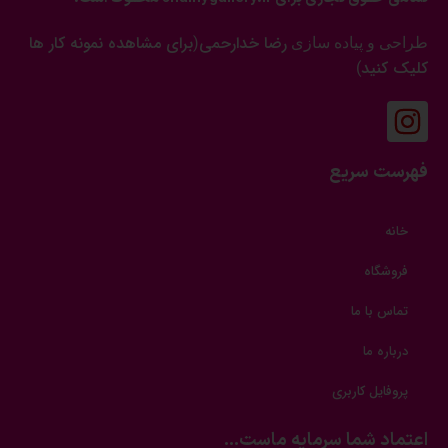
رضا خدارحمی
برای مشاهده نمونه کار ها
طراحی و پیاده سازی
(
کلیک کنید
)
فهرست سریع
خانه
فروشگاه
تماس با ما
درباره ما
پروفایل کاربری
اعتماد شما سرمایه ماست...