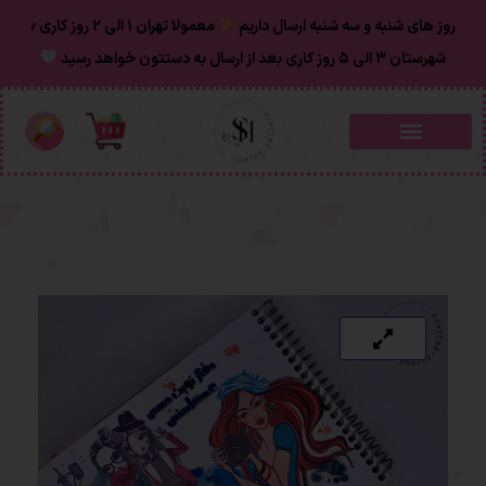
روز های شنبه و سه شنبه ارسال داریم
معمولا تهران ۱ الی ۲ روز‌ کاری ٫
شهرستان ۳ الی ۵ روز کاری بعد از ارسال به دستتون خواهد رسید