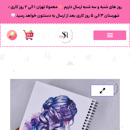
روز های شنبه و سه شنبه ارسال داریم
معمولا تهران ۱ الی ۲ روز‌ کاری ٫
شهرستان ۳ الی ۵ روز کاری بعد از ارسال به دستتون خواهد رسید