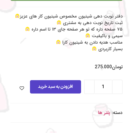
دفتر نوبت دهی شینیون مخصوص شینیون کار های عزیز
ثبت تاریخ نوبت دهی به مشتری
۷۵ صفحه داره که تو هر صفحه جای ۱۳ تا اسم داره
سیمی و باکیفیت
مناسب هدیه دادن به شینیون کارا
بسیار کاربردی
تومان
275.000
افزودن به سبد خرید
دسته:
پلنر ها