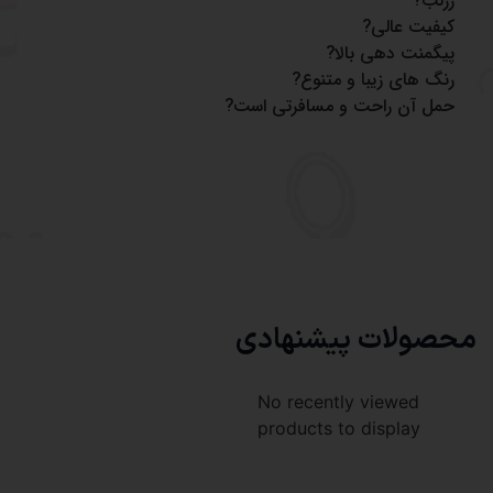
رژلب?
کیفیت عالی?
پیگمنت دهی بالا?
رنگ های زیبا و متنوع?
حمل آن راحت و مسافرتی است?
محصولات پیشنهادی
No recently viewed
products to display