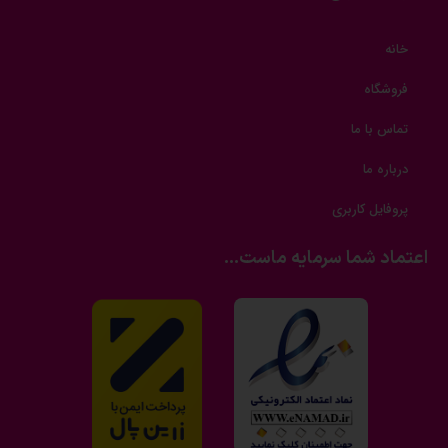
خانه
فروشگاه
تماس با ما
درباره ما
پروفایل کاربری
اعتماد شما سرمایه ماست...