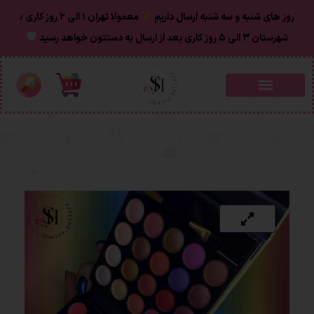
روز های شنبه و سه شنبه ارسال داریم
معمولا تهران ۱ الی ۲ روز‌ کاری ٫
شهرستان ۳ الی ۵ روز کاری بعد از ارسال به دستتون خواهد رسید