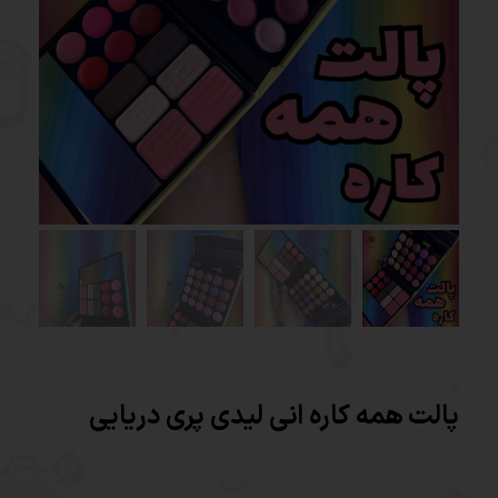
پالت همه کاره انی لیدی پری دریایی