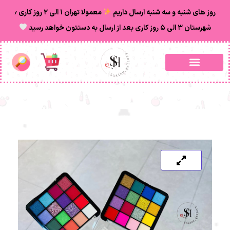
روز های شنبه و سه شنبه ارسال داریم
معمولا تهران ۱ الی ۲ روز‌ کاری ٫
شهرستان ۳ الی ۵ روز کاری بعد از ارسال به دستتون خواهد رسید