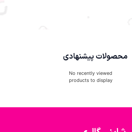
محصولات پیشنهادی
No recently viewed
products to display