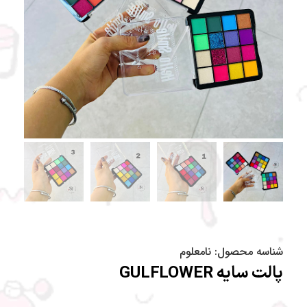
شناسه محصول:
نامعلوم
پالت سایه GULFLOWER