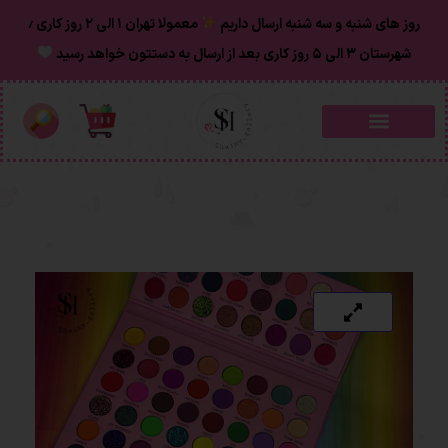
روز های شنبه و سه شنبه ارسال داریم
معمولا تهران ۱ الی ۲ روز‌ کاری ٫
شهرستان ۳ الی ۵ روز کاری بعد از ارسال به دستتون خواهد رسید