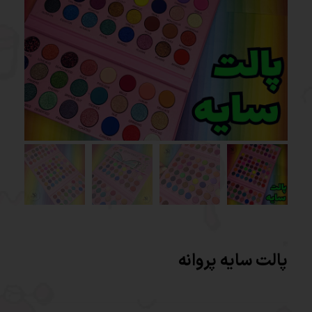
پالت سایه پروانه