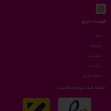
فهرست سریع
خانه
فروشگاه
تماس با ما
درباره ما
پروفایل کاربری
اعتماد شما سرمایه ماست...