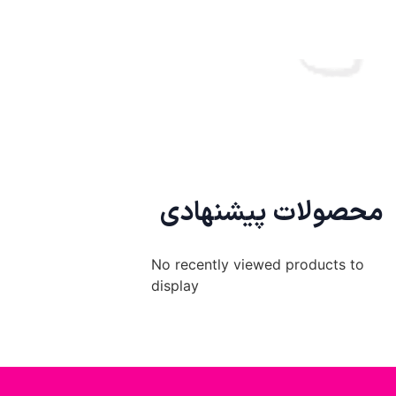
محصولات پیشنهادی
No recently viewed products to
display