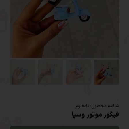
شناسه محصول:
نامعلوم
فیگور موتور وسپا