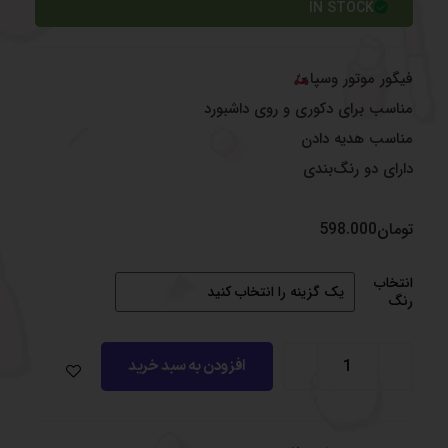
IN STOCK
فیگور موتور وسپا
مناسب برای دکوری و روی داشبورد
مناسب هدیه دادن
دارای دو رنگ‌بندی
تومان
598.000
انتخاب
رنگ
افزودن به سبد خرید