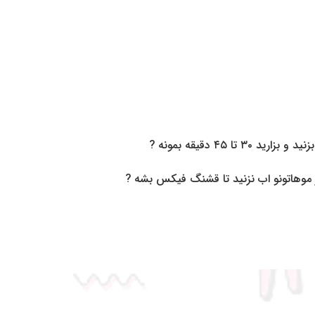
 ۴۵ دقیقه بمونه ?
ز موهاتونو اب نزنید تا قشنگ‌ فیکس بشه ?