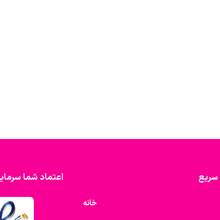
سریع
اعتماد شما سرمای
خانه