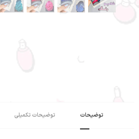
توضیحات
توضیحات تکمیلی