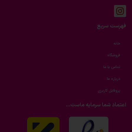
فهرست سریع
خانه
فروشگاه
تماس با ما
درباره ما
پروفایل کاربری
اعتماد شما سرمایه ماست...