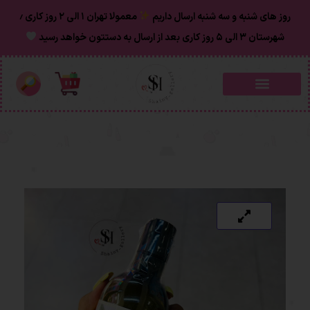
روز های شنبه و سه شنبه ارسال داریم
معمولا تهران ۱ الی ۲ روز‌ کاری ٫
شهرستان ۳ الی ۵ روز کاری بعد از ارسال به دستتون خواهد رسید