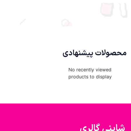
محصولات پیشنهادی
No recently viewed
products to display
شاینی گالری