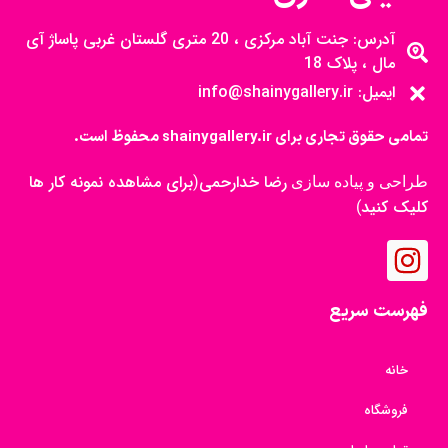
آدرس: جنت آباد مرکزی ، 20 متری گلستان غربی پاساژ آی
مال ، پلاک 18
ایمیل: info@shainygallery.ir
تمامی حقوق تجاری برای shainygallery.ir محفوظ است.
رضا خدارحمی
برای مشاهده نمونه کار ها
طراحی و پیاده سازی
(
کلیک کنید
)
فهرست سریع
خانه
فروشگاه