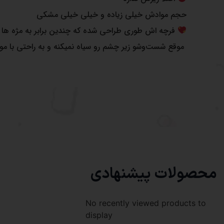
حجم موادش خیلی زیاده و خیلی خیلی مشکی
فرچه اش طوری طراحی شده که چندین برابر به مژه ها حج
موقع شست‌وشو زیر چشم رو سیاه نمیکنه و به راحتی با م
محصولات پیشنهادی
No recently viewed products to
display