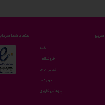
سریع
اعتماد شما سرمای
خانه
فروشگاه
تماس با ما
درباره ما
پروفایل کاربری