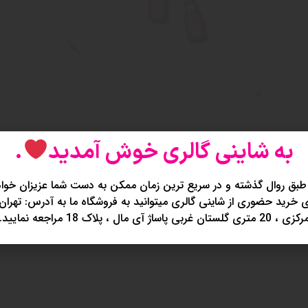
به شاینی گالری خوش آمدید
.
طبق روال گذشته و در سریع ترین زمان ممکن به دست شما عزیزان خواه
خرید حضوری از شاینی گالری میتوانید به فروشگاه ما به آدرس: تهران
کزی ، 20 متری گلستان غربی پاساژ آی مال ، پلاک 18 مراجعه نمایید.