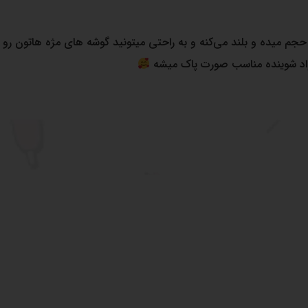
م میده و بلند می‌کنه و به راحتی میتونید گوشه های مژه هاتون رو ه
واد شوینده مناسب صورت پاک‌ میشه