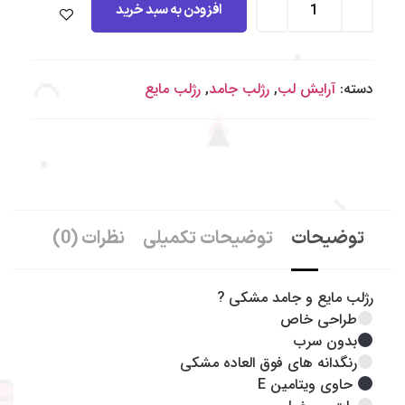
افزودن به سبد خرید
دسته:
آرایش لب
,
رژلب جامد
,
رژلب مایع
توضیحات
توضیحات تکمیلی
نظرات (0)
رژلب مایع و جامد مشکی ?
طراحی خاص
بدون سرب
رنگدانه های فوق العاده مشکی
حاوی ویتامین E