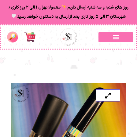
روز های شنبه و سه شنبه ارسال داریم
معمولا تهران ۱ الی ۲ روز‌ کاری ٫
شهرستان ۳ الی ۵ روز کاری بعد از ارسال به دستتون خواهد رسید