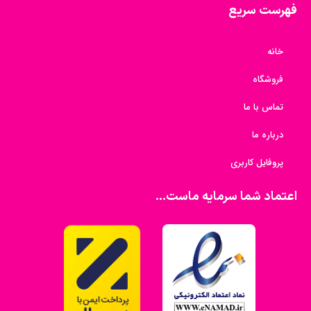
فهرست سریع
خانه
فروشگاه
تماس با ما
درباره ما
پروفایل کاربری
اعتماد شما سرمایه ماست...