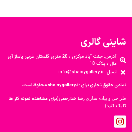
شاینی گالری
آدرس: جنت آباد مرکزی ، 20 متری گلستان غربی پاساژ آی
مال ، پلاک 18
ایمیل: info@shainygallery.ir
تمامی حقوق تجاری برای shainygallery.ir محفوظ است.
رضا خدارحمی
برای مشاهده نمونه کار ها
طراحی و پیاده سازی
(
کلیک کنید
)