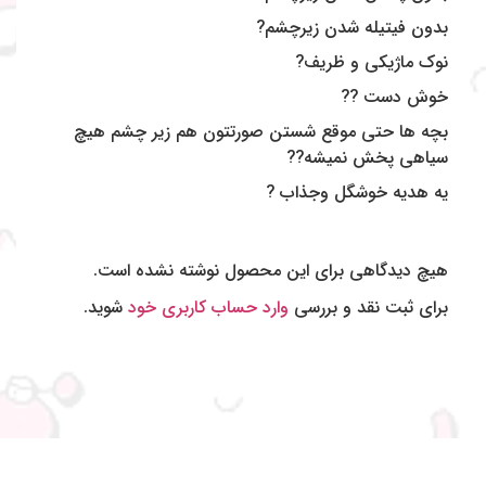
بدون فیتیله شدن زیرچشم?
نوک ماژیکی و ظریف?
خوش دست ??
بچه ها حتی موقع شستن صورتتون هم زیر چشم هیچ
سیاهی پخش نمیشه??
یه هدیه خوشگل وجذاب ?
هیچ دیدگاهی برای این محصول نوشته نشده است.
برای ثبت نقد و بررسی
وارد حساب کاربری خود
شوید.