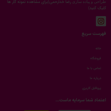
رضا خدارحمی
برای مشاهده نمونه کار ها
طراحی و پیاده سازی
(
کلیک کنید
)
فهرست سریع
خانه
فروشگاه
تماس با ما
درباره ما
پروفایل کاربری
اعتماد شما سرمایه ماست...