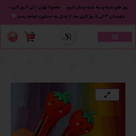
روز های شنبه و سه شنبه ارسال داریم
معمولا تهران ۱ الی ۲ روز‌ کاری ٫
شهرستان ۳ الی ۵ روز کاری بعد از ارسال به دستتون خواهد رسید