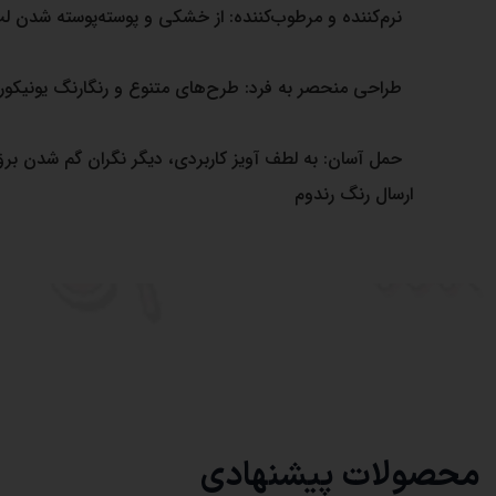
نرم‌کننده و مرطوب‌کننده: از خشکی و پوسته‌پوسته شدن لب‌
طراحی منحصر به فرد: طرح‌های متنوع و رنگارنگ یونیکور
حمل آسان: به لطف آویز کاربردی، دیگر نگران گم شدن برق
ارسال رنگ رندوم
محصولات پیشنهادی