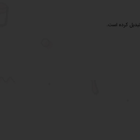
بدیل کرده است.