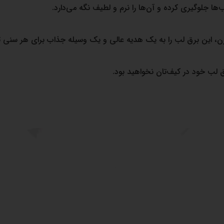
ها جلوگیری کرده و آن‌ها را نرم و لطیف نگه می‌دارد.
ن، این برق لب را به یک هدیه عالی و یک وسیله جذاب برای هر سنی ت
 لب خود در کیف‌تان نخواهید بود.