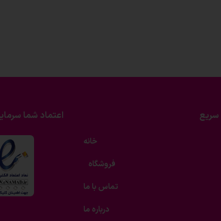
سریع
اعتماد شما سرمای
خانه
فروشگاه
تماس با ما
درباره ما