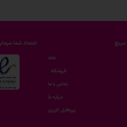
سریع
اعتماد شما سرمای
خانه
فروشگاه
تماس با ما
درباره ما
پروفایل کاربری