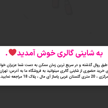
به شاینی گالری خوش آمدید
.
طبق روال گذشته و در سریع ترین زمان ممکن به دست شما عزیزان خواه
خرید حضوری از شاینی گالری میتوانید به فروشگاه ما به آدرس: تهران
کزی ، 20 متری گلستان غربی پاساژ آی مال ، پلاک 18 مراجعه نمایید.