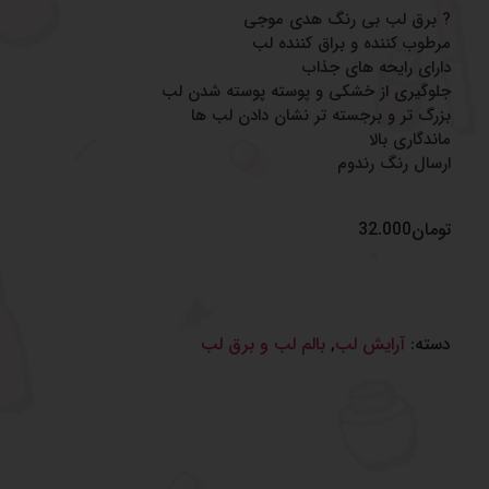
? برق لب بی رنگ هدی موجی
مرطوب کننده و براق کننده لب
دارای رایحه های جذاب
جلوگیری از خشکی و پوسته پوسته شدن لب
بزرگ تر و برجسته تر نشان دادن لب ها
ماندگاری بالا
ارسال رنگ رندوم
تومان
32.000
دسته:
آرایش لب
,
بالم لب و برق لب