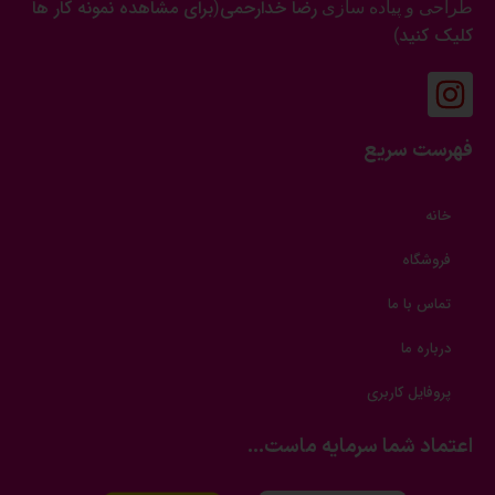
رضا خدارحمی
برای مشاهده نمونه کار ها
طراحی و پیاده سازی
(
کلیک کنید
)
فهرست سریع
خانه
فروشگاه
تماس با ما
درباره ما
پروفایل کاربری
اعتماد شما سرمایه ماست...