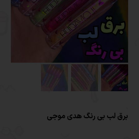
برق لب بی رنگ هدی موجی