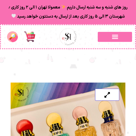
روز های شنبه و سه شنبه ارسال داریم
معمولا تهران ۱ الی ۲ روز‌ کاری ٫
شهرستان ۳ الی ۵ روز کاری بعد از ارسال به دستتون خواهد رسید