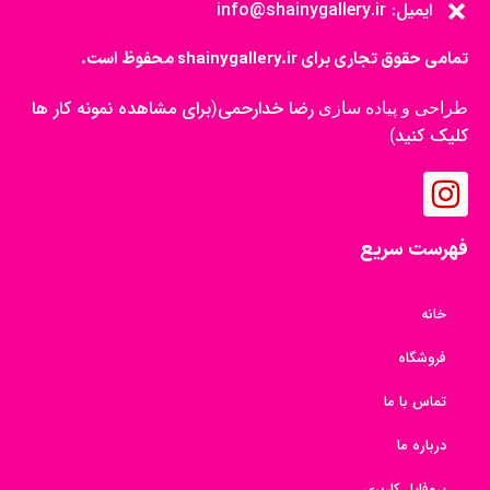
ایمیل: info@shainygallery.ir
تمامی حقوق تجاری برای shainygallery.ir محفوظ است.
رضا خدارحمی
برای مشاهده نمونه کار ها
طراحی و پیاده سازی
(
کلیک کنید
)
فهرست سریع
خانه
فروشگاه
تماس با ما
درباره ما
پروفایل کاربری