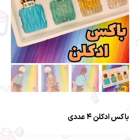
باکس‌ ادکلن ۴ عددی