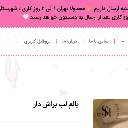
به ارسال داریم
تماس با ما
درباره ما
پروفایل کاربری
بالم لب براش دار