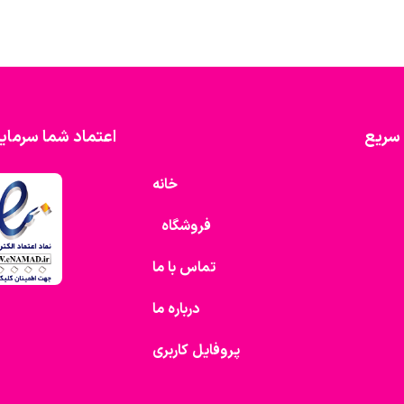
سریع
اعتماد شما سرمای
خانه
فروشگاه
تماس با ما
درباره ما
پروفایل کاربری