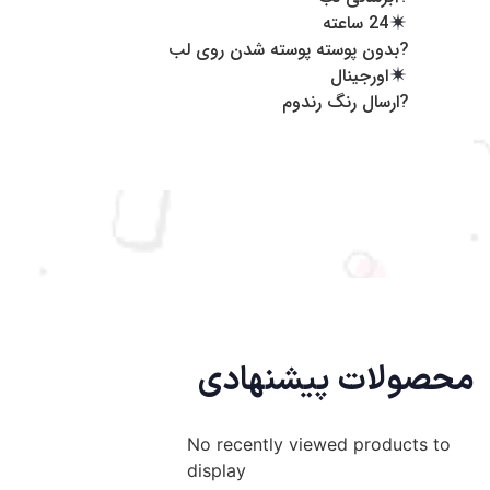
24 ساعته
?بدون پوسته پوسته شدن روی لب‌
اورجینال
?ارسال رنگ رندوم
محصولات پیشنهادی
No recently viewed products to
display