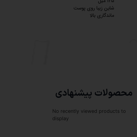
۱۲۵ میل
شاین زیبا روی پوست
ماندگاری بالا
محصولات پیشنهادی
No recently viewed products to
display