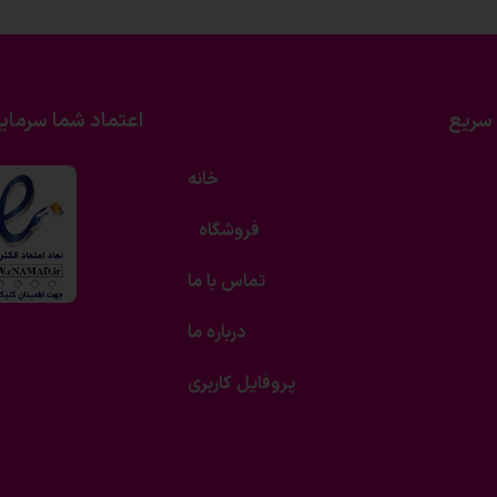
سریع
اعتماد شما سرمای
خانه
فروشگاه
تماس با ما
درباره ما
پروفایل کاربری