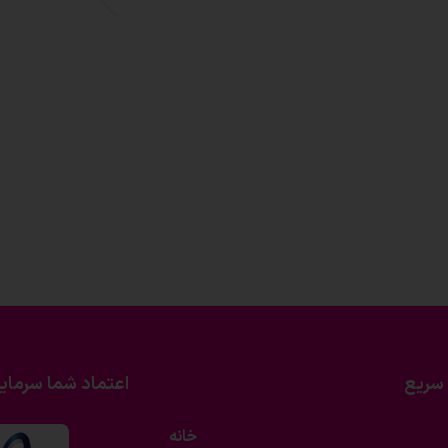
سریع
اعتماد شما سرمای
خانه