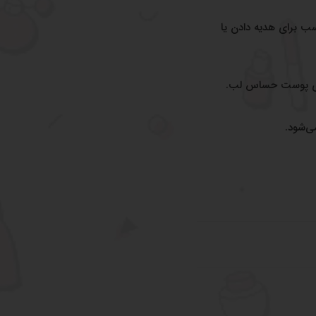
سب برای هدیه دادن یا
برای پوست حساس لب.
ی‌شود.