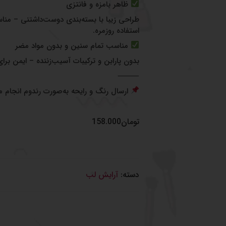
ظاهر بامزه و فانتزی
طراحی زیبا با بسته‌بندی دوست‌داشتنی – منا
استفاده روزمره.
مناسب تمام سنین و بدون مواد مضر
بدون پارابن و ترکیبات آسیب‌زننده – ایمن 
⸻
ارسال رنگ و رایحه به‌صورت رندوم انجام م
تومان
158.000
دسته:
آرایش لب