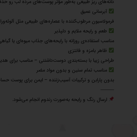
دانه‌های ریز طبیعی به‌طور مؤثر پوست‌های مرده لب رو ح
آبرسانی عمیق
فرمولاسیون مرطوب‌کننده با عصاره‌های طبیعی مثل آلوئه‌ورا
طعم و رایحه ملایم و دلپذیر
مناسب استفاده‌ی روزانه با رایحه‌های جذاب میوه‌ای یا گیاهی
ظاهر بامزه و فانتزی
طراحی زیبا با بسته‌بندی دوست‌داشتنی – مناسب برای هدیه د
مناسب تمام سنین و بدون مواد مضر
بدون پارابن و ترکیبات آسیب‌زننده – ایمن برای پوست حس
⸻
ارسال رنگ و رایحه به‌صورت رندوم انجام می‌شود.