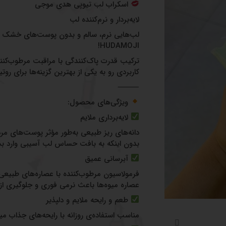
اسکراب لب تیوپی هدی موجی
لایه‌بردار و نرم‌کننده لب
لب‌هایی نرم، سالم و بدون پوست‌های خشک ب
HUDAMOJI!
ترکیب قدرت پاک‌کنندگی با مراقبت مرطوب‌کنند
کاربردی رو به یکی از بهترین گزینه‌ها برای رو
⸻
ویژگی‌های محصول:
لایه‌برداری ملایم
دانه‌های ریز طبیعی به‌طور مؤثر پوست‌های م
بدون اینکه به بافت حساس لب آسیبی وارد بش
آبرسانی عمیق
فرمولاسیون مرطوب‌کننده با عصاره‌های طبیعی مث
عصاره میوه‌ها باعث نرمی فوری و جلوگیری از
طعم و رایحه ملایم و دلپذیر
مناسب استفاده‌ی روزانه با رایحه‌های جذاب میو