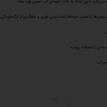
ذف می‌کنن بدون اینکه به بافت حساس لب آسیبی وارد بشه.
، روغن‌ها یا عصاره میوه‌ها باعث نرمی فوری و جلوگیری از ترک‌خوردگی
.
ادن یا استفاده روزمره.
اس لب.