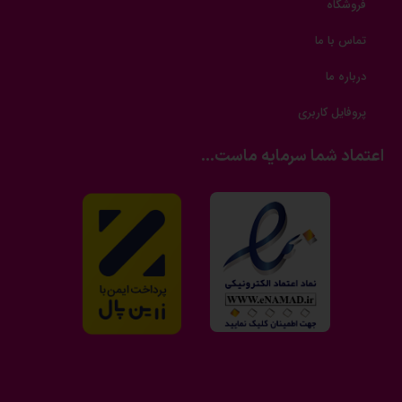
فروشگاه
تماس با ما
درباره ما
پروفایل کاربری
اعتماد شما سرمایه ماست...