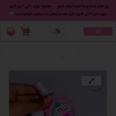
روز های شنبه و سه شنبه ارسال داریم
معمولا تهران ۱ الی ۲ روز‌ کاری ٫
شهرستان ۳ الی ۵ روز کاری بعد از ارسال به دستتون خواهد رسید