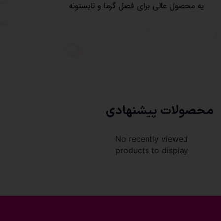
یه محصول عالی برای فصل گرما و تابستونه
محصولات پیشنهادی
No recently viewed
products to display