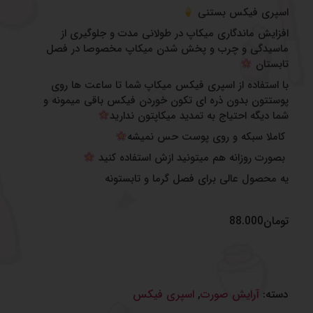
اسپری فیکس بستنی
افزایش ماندگاری میکاپ در طولانی مدت و جلوگیری از
ماسیدگی و چرب و پخش شدن میکاپ مخصوصا در فصل
تابستان
با استفاده از اسپری فیکس میکاپ شما تا ساعت ها روی
پوستتون بدون ذره ای تکون خوردن فیکس باقی میمونه و
شما دیگه احتیاج به تمدید میکاپتون ندارید
کاملا سبکه و روی پوست حس نمیشه
بصورت روزانه هم میتونید ازش استفاده کنید
یه محصول عالی برای فصل گرما و تابستونه
تومان
88.000
دسته:
آرایش صورت
,
اسپری فیکس