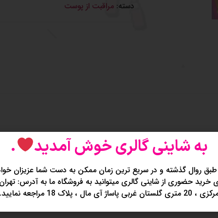
دسته:
مراقبت از پوست
به شاینی گالری خوش آمدید
.
طبق روال گذشته و در سریع ترین زمان ممکن به دست شما عزیزان خواه
خرید حضوری از شاینی گالری میتوانید به فروشگاه ما به آدرس: تهران
کزی ، 20 متری گلستان غربی پاساژ آی مال ، پلاک 18 مراجعه نمایید.