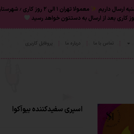
به ارسال داریم
تماس با ما
درباره ما
پروفایل کاربری
اسپری سفیدکننده بیوآکوا