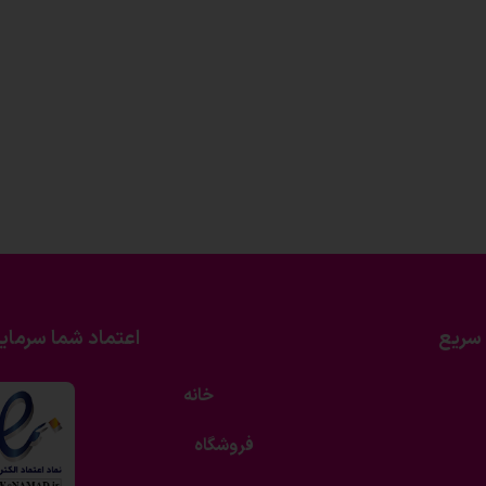
سریع
اعتماد شما سرمای
خانه
فروشگاه