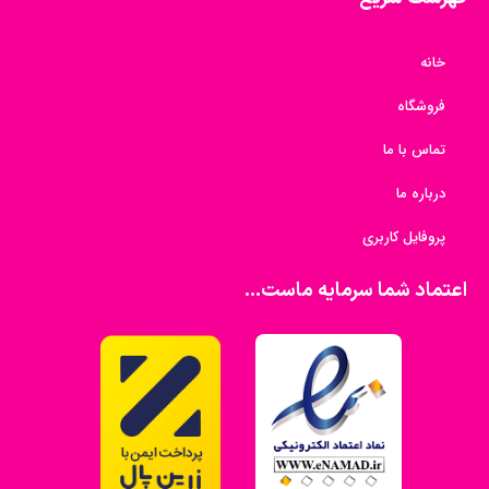
خانه
فروشگاه
تماس با ما
درباره ما
پروفایل کاربری
اعتماد شما سرمایه ماست...