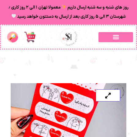
روز های شنبه و سه شنبه ارسال داریم
معمولا تهران ۱ الی ۲ روز‌ کاری ٫
شهرستان ۳ الی ۵ روز کاری بعد از ارسال به دستتون خواهد رسید