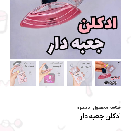
شناسه محصول:
نامعلوم
ادکلن جعبه دار