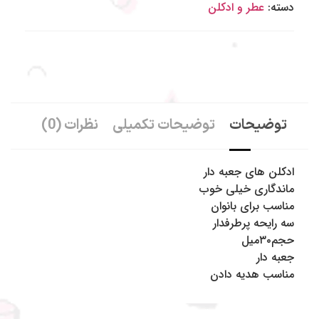
دسته:
عطر و ادکلن
توضیحات
توضیحات تکمیلی
نظرات (0)
ادکلن های جعبه دار
ماندگاری خیلی خوب
مناسب برای بانوان
سه رایحه پرطرفدار
حجم۳۰میل
جعبه دار
مناسب هدیه دادن