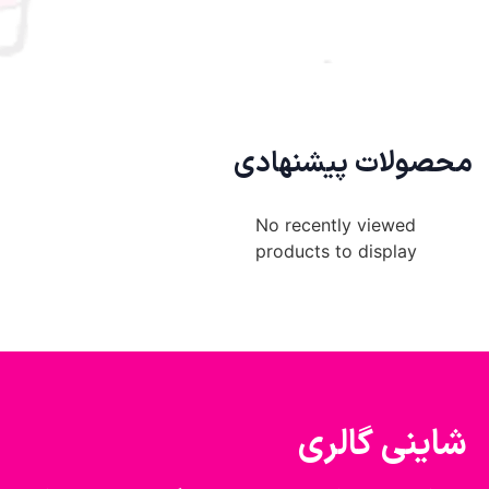
محصولات پیشنهادی
No recently viewed
products to display
شاینی گالری