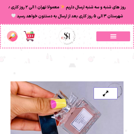
روز های شنبه و سه شنبه ارسال داریم
معمولا تهران ۱ الی ۲ روز‌ کاری ٫
شهرستان ۳ الی ۵ روز کاری بعد از ارسال به دستتون خواهد رسید