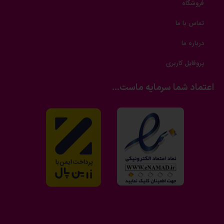
فروشگاه
تماس با ما
درباره ما
پروفایل کاربری
اعتماد شما سرمایه ماست...