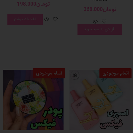
تومان
198.000
تومان
368.000
اطلاعات بیشتر
افزودن به سبد خرید
اتمام موجودی
اتمام موجودی