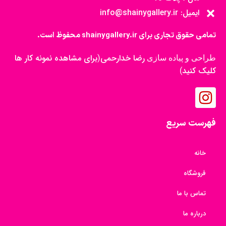
ایمیل: info@shainygallery.ir
تمامی حقوق تجاری برای shainygallery.ir محفوظ است.
رضا خدارحمی
برای مشاهده نمونه کار ها
طراحی و پیاده سازی
(
کلیک کنید
)
فهرست سریع
خانه
فروشگاه
تماس با ما
درباره ما