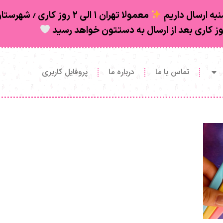
به ارسال داریم
تماس با ما
درباره ما
پروفایل کاربری