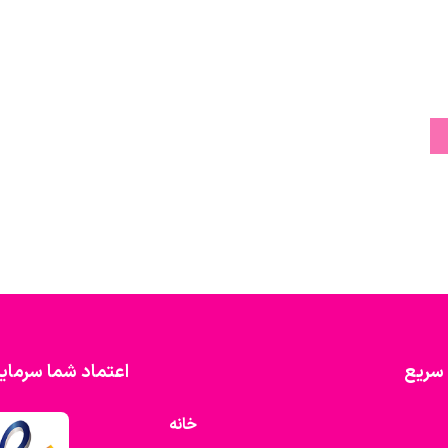
سریع
اعتماد شما سرمای
خانه