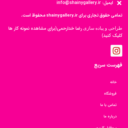
ایمیل: info@shainygallery.ir
تمامی حقوق تجاری برای shainygallery.ir محفوظ است.
رضا خدارحمی
برای مشاهده نمونه کار ها
طراحی و پیاده سازی
(
کلیک کنید
)
فهرست سریع
خانه
فروشگاه
تماس با ما
درباره ما
پروفایل کاربری