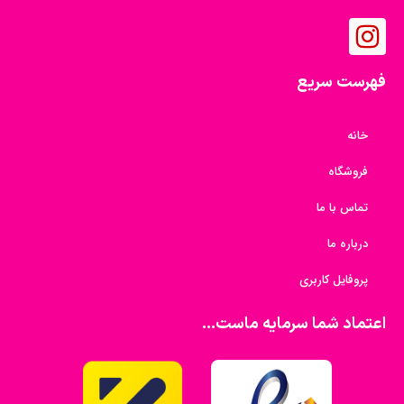
فهرست سریع
خانه
فروشگاه
تماس با ما
درباره ما
پروفایل کاربری
اعتماد شما سرمایه ماست...