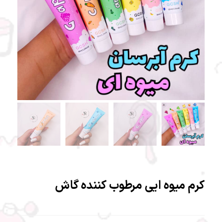
کرم میوه ایی مرطوب کننده گاش