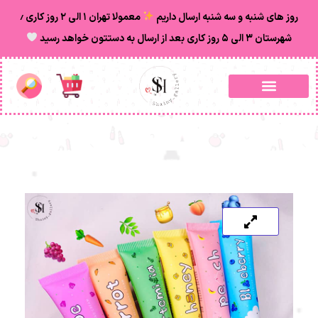
روز های شنبه و سه شنبه ارسال داریم
معمولا تهران ۱ الی ۲ روز‌ کاری ٫
شهرستان ۳ الی ۵ روز کاری بعد از ارسال به دستتون خواهد رسید