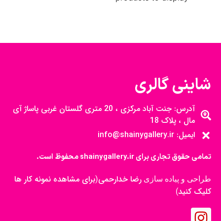
شاینی گالری
آدرس: جنت آباد مرکزی ، 20 متری گلستان غربی پاساژ آی
مال ، پلاک 18
ایمیل: info@shainygallery.ir
تمامی حقوق تجاری برای shainygallery.ir محفوظ است.
رضا خدارحمی
برای مشاهده نمونه کار ها
طراحی و پیاده سازی
(
کلیک کنید
)