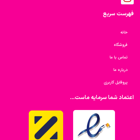
فهرست سریع
خانه
فروشگاه
تماس با ما
درباره ما
پروفایل کاربری
اعتماد شما سرمایه ماست...