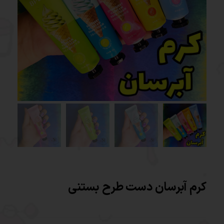
کرم آبرسان دست طرح بستنی