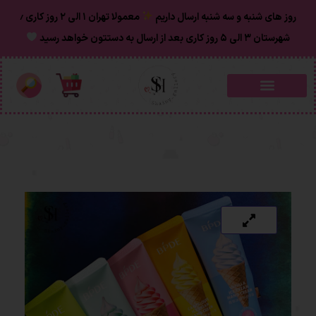
روز های شنبه و سه شنبه ارسال داریم
معمولا تهران ۱ الی ۲ روز‌ کاری ٫
شهرستان ۳ الی ۵ روز کاری بعد از ارسال به دستتون خواهد رسید