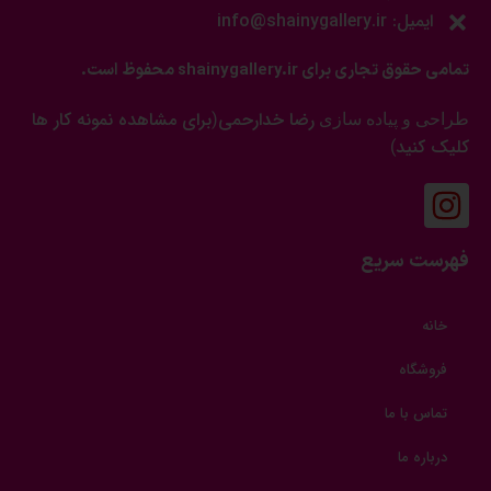
ایمیل: info@shainygallery.ir
تمامی حقوق تجاری برای shainygallery.ir محفوظ است.
رضا خدارحمی
برای مشاهده نمونه کار ها
طراحی و پیاده سازی
(
کلیک کنید
)
فهرست سریع
خانه
فروشگاه
تماس با ما
درباره ما