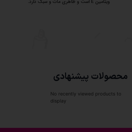
ویتامین E است و ظاهری مات و سبک دارد.
محصولات پیشنهادی
No recently viewed products to
display