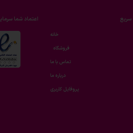
سریع
اعتماد شما سرمای
خانه
فروشگاه
تماس با ما
درباره ما
پروفایل کاربری