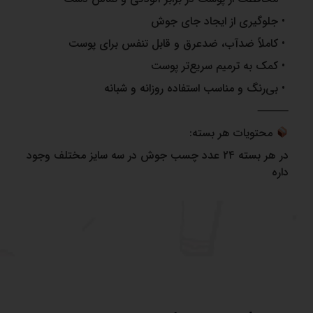
• جلوگیری از ایجاد جای جوش
• کاملاً ضدآب، ضدعرق و قابل تنفس برای پوست
• کمک به ترمیم سریع‌تر پوست
• بی‌رنگ و مناسب استفاده روزانه و شبانه
⸻
محتویات هر بسته:
در هر بسته ۲۴ عدد چسب جوش در سه سایز مختلف وجود
داره