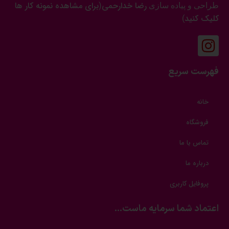
رضا خدارحمی
برای مشاهده نمونه کار ها
طراحی و پیاده سازی
(
کلیک کنید
)
فهرست سریع
خانه
فروشگاه
تماس با ما
درباره ما
پروفایل کاربری
اعتماد شما سرمایه ماست...