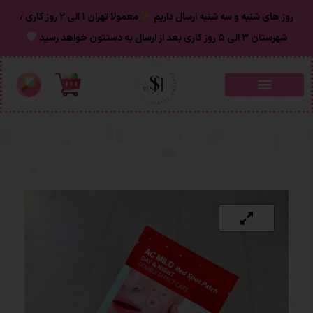
روز های شنبه و سه شنبه ارسال داریم
معمولا تهران ۱ الی ۲ روز‌ کاری ٫
شهرستان ۳ الی ۵ روز کاری بعد از ارسال به دستتون خواهد رسید