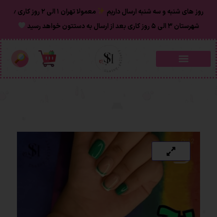
روز های شنبه و سه شنبه ارسال داریم
معمولا تهران ۱ الی ۲ روز‌ کاری ٫
شهرستان ۳ الی ۵ روز کاری بعد از ارسال به دستتون خواهد رسید