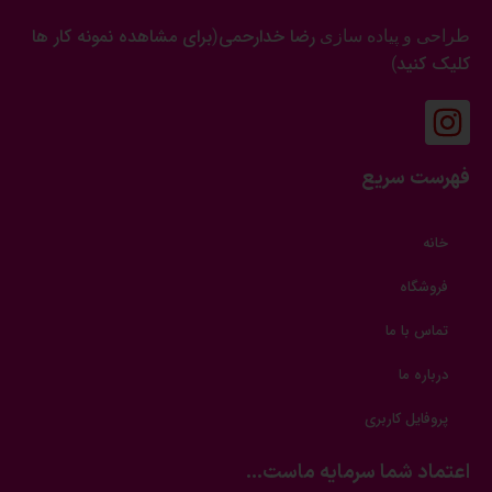
رضا خدارحمی
برای مشاهده نمونه کار ها
طراحی و پیاده سازی
(
کلیک کنید
)
فهرست سریع
خانه
فروشگاه
تماس با ما
درباره ما
پروفایل کاربری
اعتماد شما سرمایه ماست...