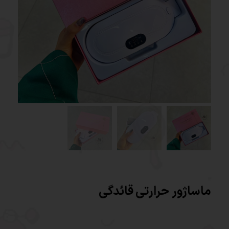
ماساژور حرارتی قائدگی