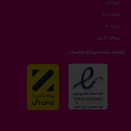
فروشگاه
تماس با ما
درباره ما
پروفایل کاربری
اعتماد شما سرمایه ماست...