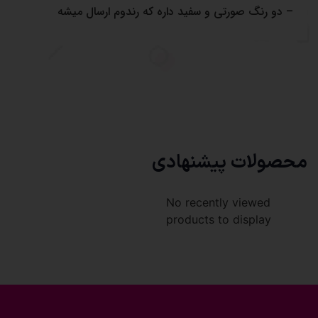
– دو رنگ صورتی و سفید داره که رندوم ارسال میشه
محصولات پیشنهادی
No recently viewed
products to display