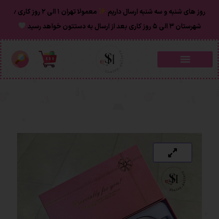
روز های شنبه و سه شنبه ارسال داریم
معمولا تهران ۱ الی ۲ روز‌ کاری ٫
شهرستان ۳ الی ۵ روز کاری بعد از ارسال به دستتون خواهد رسید