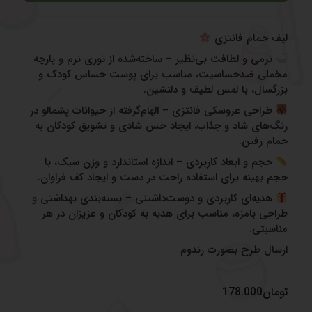
لیف حمام فانتزی
نرمی و لطافت بی‌نظیر – ساخته‌شده از توری نرم و پارچه
مخملی ضدحساسیت، مناسب برای پوست حساس کودک و
بزرگسال، با لمس لطیف و دلنشین.
طراحی عروسکی فانتزی – الهام‌گرفته از حیوانات پشمالو در
رنگ‌های شاد و جذاب، ایجاد حس شادی و تشویق کودکان به
حمام رفتن.
حجم و ابعاد کاربردی – اندازه استاندارد و وزن سبک، با
حجم بهینه برای استفاده راحت در دست و ایجاد کف فراوان.
هدیه‌ای کاربردی و دوست‌داشتنی – بسته‌بندی بهداشتی و
طراحی بامزه، مناسب برای هدیه به کودکان و عزیزان در هر
مناسبتی.
ارسال طرح بصورت رندوم
تومان
178.000