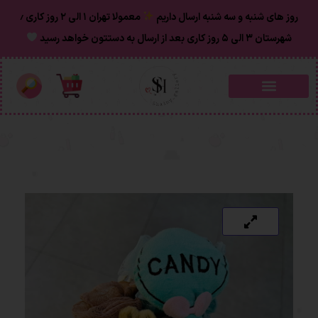
روز های شنبه و سه شنبه ارسال داریم
معمولا تهران ۱ الی ۲ روز‌ کاری ٫
شهرستان ۳ الی ۵ روز کاری بعد از ارسال به دستتون خواهد رسید