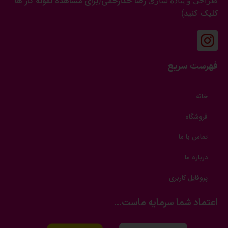
رضا خدارحمی
برای مشاهده نمونه کار ها
طراحی و پیاده سازی
(
کلیک کنید
)
فهرست سریع
خانه
فروشگاه
تماس با ما
درباره ما
پروفایل کاربری
اعتماد شما سرمایه ماست...