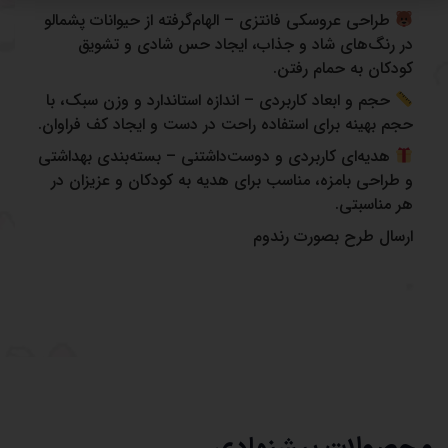
طراحی عروسکی فانتزی – الهام‌گرفته از حیوانات پشمالو
در رنگ‌های شاد و جذاب، ایجاد حس شادی و تشویق
کودکان به حمام رفتن.
حجم و ابعاد کاربردی – اندازه استاندارد و وزن سبک، با
حجم بهینه برای استفاده راحت در دست و ایجاد کف فراوان.
هدیه‌ای کاربردی و دوست‌داشتنی – بسته‌بندی بهداشتی
و طراحی بامزه، مناسب برای هدیه به کودکان و عزیزان در
هر مناسبتی.
ارسال طرح بصورت رندوم