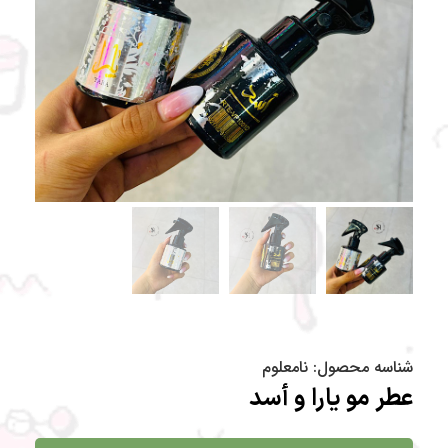
شناسه محصول:
نامعلوم
عطر مو یارا و أسد