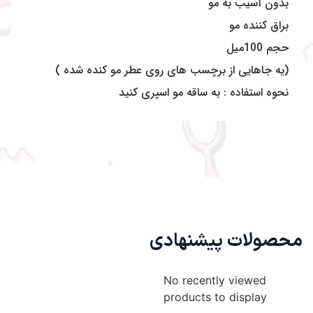
بدون آسیب به مو
براق کننده مو
حجم 100میل
(یه جاهایی از برچسب های روی عطر مو کنده شده )
نحوه استفاده : به ساقه مو اسپری کنید
محصولات پیشنهادی
No recently viewed
products to display