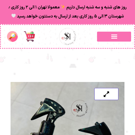
روز های شنبه و سه شنبه ارسال داریم
معمولا تهران ۱ الی ۲ روز‌ کاری ٫
شهرستان ۳ الی ۵ روز کاری بعد از ارسال به دستتون خواهد رسید