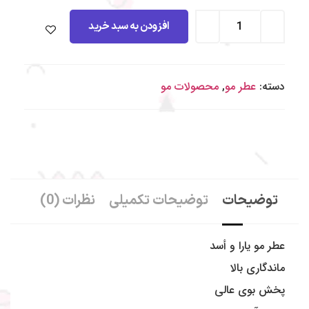
افزودن به سبد خرید
دسته:
عطر مو
,
محصولات مو
توضیحات
توضیحات تکمیلی
نظرات (0)
عطر مو یارا و أسد
ماندگاری بالا
پخش بوی عالی