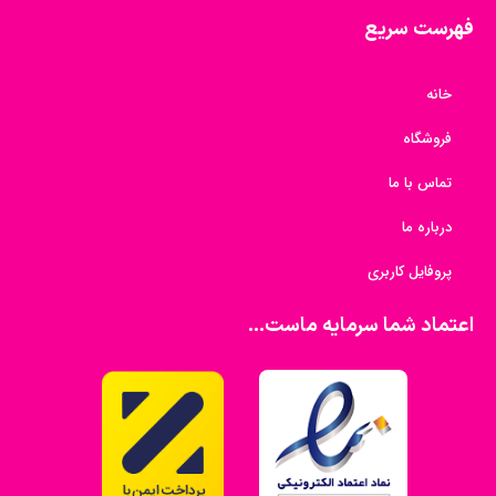
فهرست سریع
خانه
فروشگاه
تماس با ما
درباره ما
پروفایل کاربری
اعتماد شما سرمایه ماست...