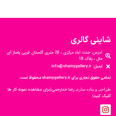
شاینی گالری
آدرس: جنت آباد مرکزی ، 20 متری گلستان غربی پاساژ آی
مال ، پلاک 18
ایمیل: info@shainygallery.ir
تمامی حقوق تجاری برای shainygallery.ir محفوظ است.
رضا خدارحمی
برای مشاهده نمونه کار ها
طراحی و پیاده سازی
(
کلیک کنید
)