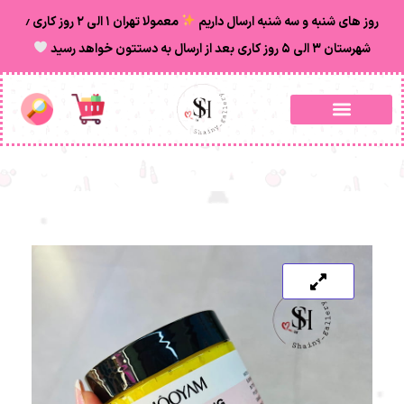
روز های شنبه و سه شنبه ارسال داریم
معمولا تهران ۱ الی ۲ روز‌ کاری ٫
شهرستان ۳ الی ۵ روز کاری بعد از ارسال به دستتون خواهد رسید