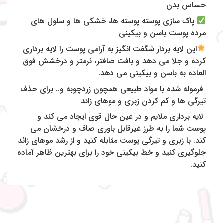
حساس بدن
پاک سازی پوسته پوسته ها، خشکی ها و سلول های
مرده پوست باسن و بیکینی
این لایه بردار شگفت انگیز به آرامی پوست را لایه برداری
کرده و جلا می دهد و بافت صافتر، نرمتر و درخشش فوق
العاده به باسن و بیکینی می دهد.
فرموله شده با مواد طبیعی همچون زردچوبه و.. برای حذف
تیرگی ها و کم کردن زبری و موهای زائد
لایه برداری ملایم و در عین حال قوی ایجاد می کند و
پوست شما را به طرز غیرقابل باوری صاف و درخشان می
کند. با زبری و تیرگی پوست مقابله کنید و از رشد موهای زائد
جلوگیری کنید و خط بیکینی خود را برای بهترین ظاهر آماده
کنید.