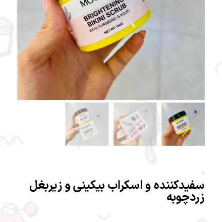
سفیدکننده و اسکراب بیکینی و زیربغل
زردچوبه