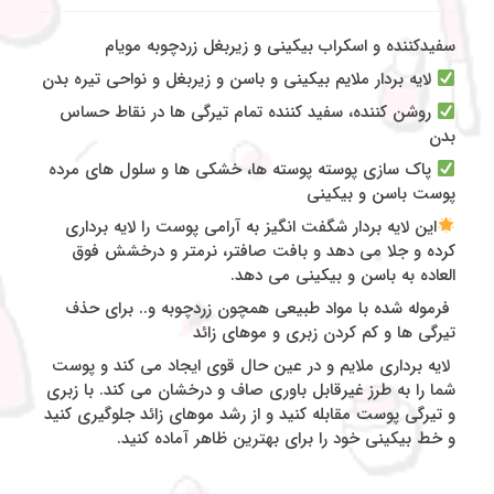
سفیدکننده و اسکراب بیکینی و زیربغل زردچوبه مویام
لایه بردار ملایم بیکینی و باسن و زیربغل و نواحی تیره بدن
روشن کننده، سفید کننده تمام تیرگی ها در نقاط حساس
بدن
پاک سازی پوسته پوسته ها، خشکی ها و سلول های مرده
پوست باسن و بیکینی
این لایه بردار شگفت انگیز به آرامی پوست را لایه برداری
کرده و جلا می دهد و بافت صافتر، نرمتر و درخشش فوق
العاده به باسن و بیکینی می دهد.
فرموله شده با مواد طبیعی همچون زردچوبه و.. برای حذف
تیرگی ها و کم کردن زبری و موهای زائد
لایه برداری ملایم و در عین حال قوی ایجاد می کند و پوست
شما را به طرز غیرقابل باوری صاف و درخشان می کند. با زبری
و تیرگی پوست مقابله کنید و از رشد موهای زائد جلوگیری کنید
و خط بیکینی خود را برای بهترین ظاهر آماده کنید.