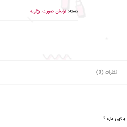
دسته:
آرایش صورت
,
رژگونه
نظرات (0)
الایی داره ?