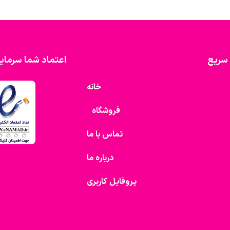
سریع
اعتماد شما سرمای
خانه
فروشگاه
تماس با ما
درباره ما
پروفایل کاربری