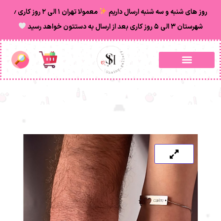
روز های شنبه و سه شنبه ارسال داریم
معمولا تهران ۱ الی ۲ روز‌ کاری ٫
شهرستان ۳ الی ۵ روز کاری بعد از ارسال به دستتون خواهد رسید