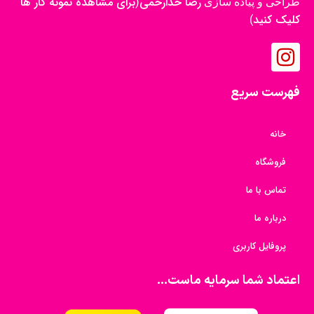
رضا خدارحمی
برای مشاهده نمونه کار ها
طراحی و پیاده سازی
(
کلیک کنید
)
فهرست سریع
خانه
فروشگاه
تماس با ما
درباره ما
پروفایل کاربری
اعتماد شما سرمایه ماست...