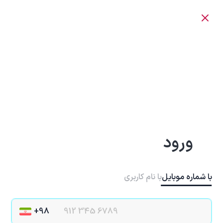
ورود
با شماره موبایل
با نام کاربری